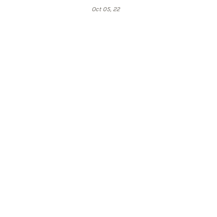
Oct 05, 22