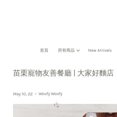
首頁
所有商品
New Arrivals
苗栗寵物友善餐廳 | 大家好麵店
•
Woofy Woofy
May 10, 22