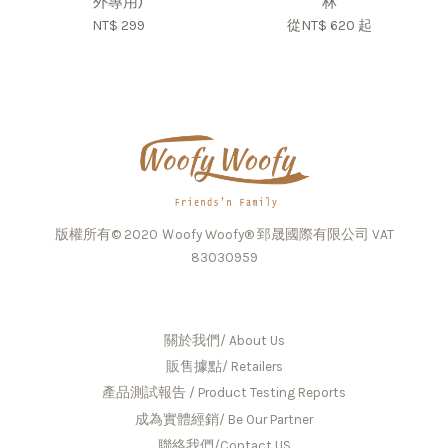
外專用)
林
NT$ 299
從
NT$ 620
起
版權所有© 2020 Ｗoofy Woofy® 郅晟國際有限公司 VAT
83030959
關於我們/ About Us
販售據點/ Retailers
產品測試報告 / Product Testing Reports
成為實體經銷/ Be Our Partner
聯絡我們/Contact US