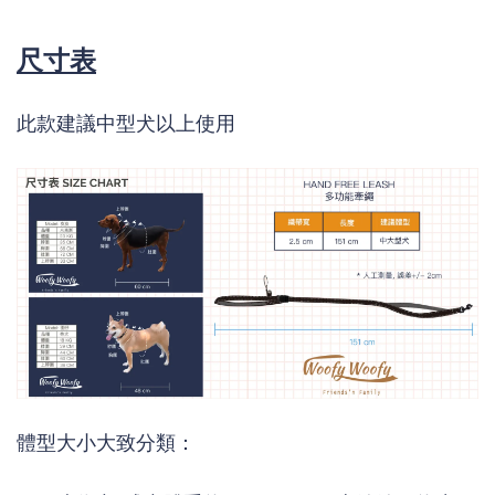
尺寸表
此款建議中型犬以上使用
體型大小大致分類：