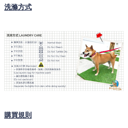
洗滌方式
購買規則