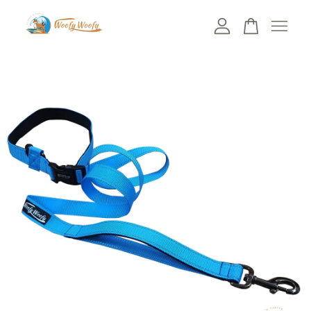
您的購物車目前還是空的。
繼續購物