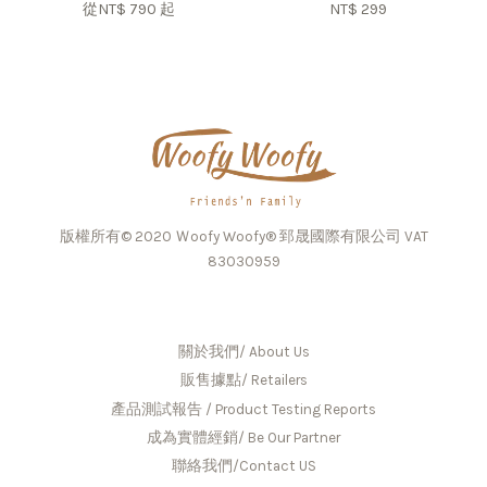
從
NT$ 790
起
NT$ 299
版權所有© 2020 Ｗoofy Woofy® 郅晟國際有限公司 VAT
83030959
關於我們/ About Us
販售據點/ Retailers
產品測試報告 / Product Testing Reports
成為實體經銷/ Be Our Partner
聯絡我們/Contact US