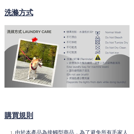
洗滌方式
購買規則
由於本產品為接觸型商品，為了避免所有毛家人