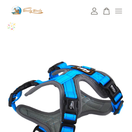
您的購物車目前還是空的。
繼續購物