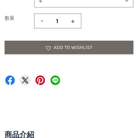
數量
-
+
ADD TO WISHLIST
商品介紹