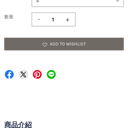
數量
-
+
ADD TO WISHLIST
商品介紹