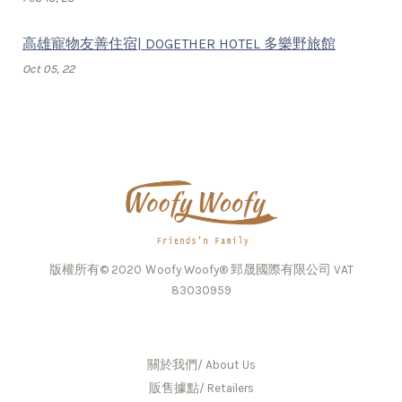
高雄寵物友善住宿| DOGETHER HOTEL 多樂野旅館
Oct 05, 22
版權所有© 2020 Ｗoofy Woofy® 郅晟國際有限公司 VAT
83030959
關於我們/ About Us
販售據點/ Retailers